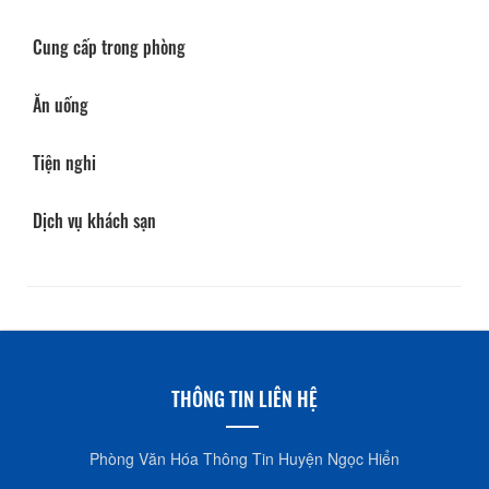
Cung cấp trong phòng
Ăn uống
Tiện nghi
Dịch vụ khách sạn
THÔNG TIN LIÊN HỆ
Phòng Văn Hóa Thông Tin Huyện Ngọc Hiển