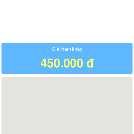
Giá tham khảo
450.000 đ