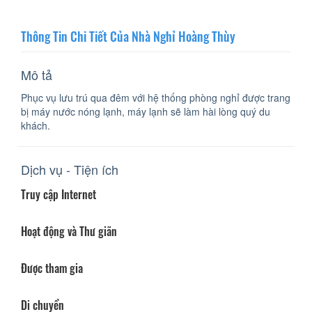
Thông Tin Chi Tiết Của Nhà Nghỉ Hoàng Thùy
Mô tả
Phục vụ lưu trú qua đêm với hệ thống phòng nghỉ được trang
bị máy nước nóng lạnh, máy lạnh sẽ làm hài lòng quý du
khách.
Dịch vụ - Tiện ích
Truy cập Internet
Hoạt động và Thư giãn
Được tham gia
Di chuyển