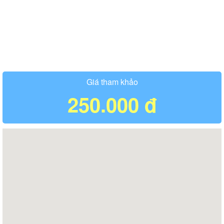
Giá tham khảo
250.000 đ