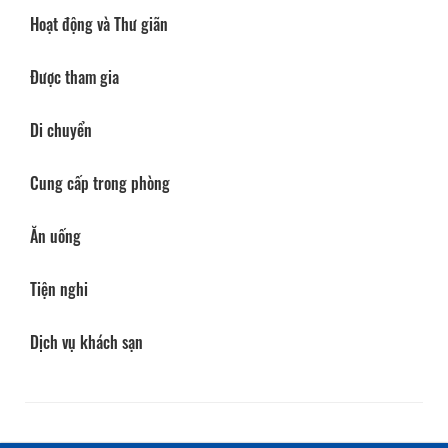
Hoạt động và Thư giãn
Được tham gia
Di chuyển
Cung cấp trong phòng
Ăn uống
Tiện nghi
Dịch vụ khách sạn