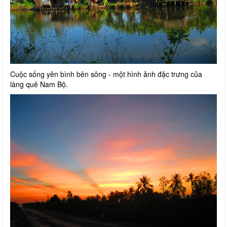
Cuộc sống yên bình bên sông - một hình ảnh đặc trưng của
làng quê Nam Bộ.