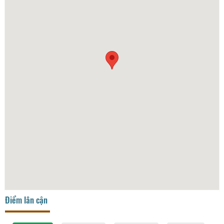
Điểm lân cận