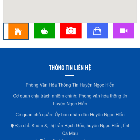
THÔNG TIN LIÊN HỆ
Phòng Văn Hóa Thông Tin Huyện Ngọc Hiển
Cơ quan chịu trách nhiệm chính: Phòng văn hóa thông tin
huyện Ngọc Hiển
Cơ quan chủ quản: Ủy ban nhân dân Huyện Ngọc Hiển
Địa chỉ: Khóm 8, thị trấn Rạch Gốc, huyện Ngọc Hiển, tỉnh
Cà Mau