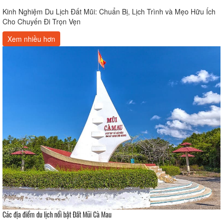
Kinh Nghiệm Du Lịch Đất Mũi: Chuẩn Bị, Lịch Trình và Mẹo Hữu Ích
Cho Chuyến Đi Trọn Vẹn
Xem nhiều hơn
Các địa điểm du lịch nổi bật Đất Mũi Cà Mau