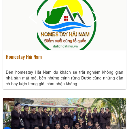
Homestay Hải Nam
Đến homestay Hải Nam du khách sẽ trải nghiệm không gian
nhà sàn mát mẻ, bên những cánh rừng Đước cùng những đàn
cò bay lượn trong gió, cảm nhận không