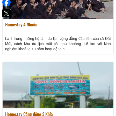
Homestay 4 Nhuần
Là 1 trong những hộ làm du lịch cộng đồng đầu tiên của xã Đất
Mũi, cách khu du lịch mũi cà mau khoảng 1.5 km với kinh
nghiệm khoảng 10 năm hoạt động c
Homestay Cộng đồng 3 Khía