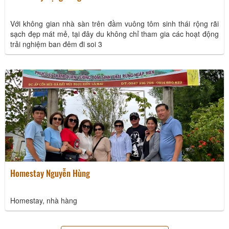
Với không gian nhà sàn trên đầm vuông tôm sinh thái rộng rãi
sạch đẹp mát mẻ, tại đây du không chỉ tham gia các hoạt động
trải nghiệm ban đêm đi soi 3
Homestay Nguyễn Hùng
Homestay, nhà hàng